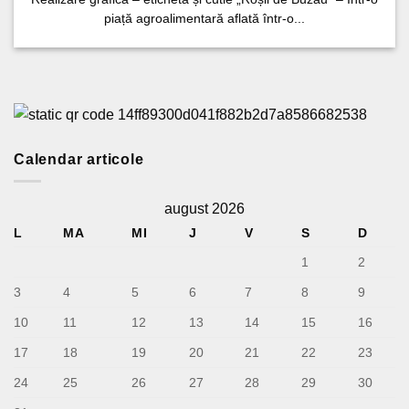
piață agroalimentară aflată într-o...
Calendar articole
august 2026
L
MA
MI
J
V
S
D
1
2
3
4
5
6
7
8
9
10
11
12
13
14
15
16
17
18
19
20
21
22
23
24
25
26
27
28
29
30