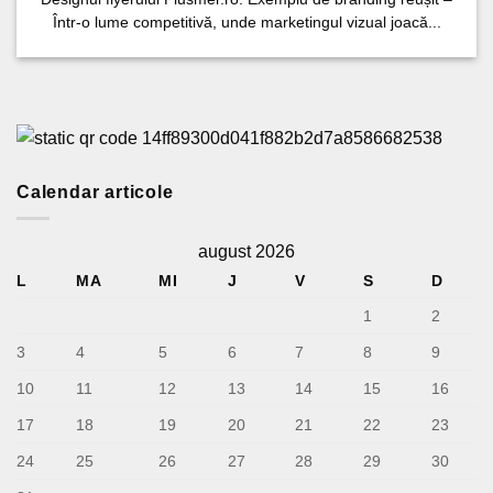
Într-o lume competitivă, unde marketingul vizual joacă...
Calendar articole
august 2026
L
MA
MI
J
V
S
D
1
2
3
4
5
6
7
8
9
10
11
12
13
14
15
16
17
18
19
20
21
22
23
24
25
26
27
28
29
30