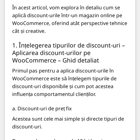
În acest articol, vom explora în detaliu cum se
aplică discount-urile într-un magazin online pe
WooCommerce, oferind atât perspective tehnice
cât și creative.
1. Înțelegerea tipurilor de discount-uri –
Aplicarea discount-urilor pe
WooCommerce – Ghid detaliat
Primul pas pentru a aplica discount-urile în
WooCommerce este să înțelegem tipurile de
discount-uri disponibile și cum pot acestea
influența comportamentul clienților.
a. Discount-uri de preț fix
Acestea sunt cele mai simple și directe tipuri de
discount-uri.