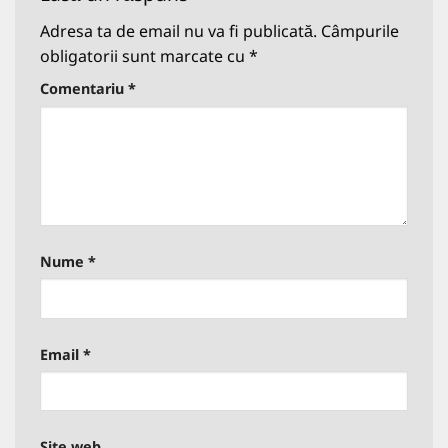
Adresa ta de email nu va fi publicată.
Câmpurile
obligatorii sunt marcate cu
*
Comentariu
*
Nume
*
Email
*
Site web