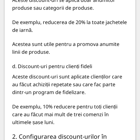
produse sau categorii de produse.
De exemplu, reducerea de 20% la toate jachetele
de iarnă.
Acestea sunt utile
pentru a promova anumite
linii de produse.
d. Discount-uri pentru clienți fideli
Aceste discount-uri sunt aplicate clienților care
au făcut achiziții repetate sau care fac parte
dintr-un program de fidelizare.
De exemplu, 10% reducere pentru toți clienții
care au făcut mai mult de trei comenzi în
ultimele șase luni.
2. Configurarea discount-urilor în