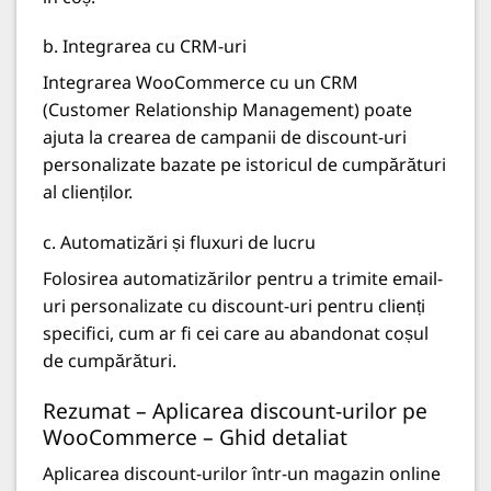
b. Integrarea cu CRM-uri
Integrarea WooCommerce cu un CRM
(Customer Relationship Management) poate
ajuta la crearea de campanii de discount-uri
personalizate bazate pe istoricul de cumpărături
al clienților.
c. Automatizări și fluxuri de lucru
Folosirea automatizărilor pentru a trimite email-
uri personalizate cu discount-uri pentru clienți
specifici, cum ar fi cei care au abandonat coșul
de cumpărături.
Rezumat – Aplicarea discount-urilor pe
WooCommerce – Ghid detaliat
Aplicarea discount-urilor într-un magazin online