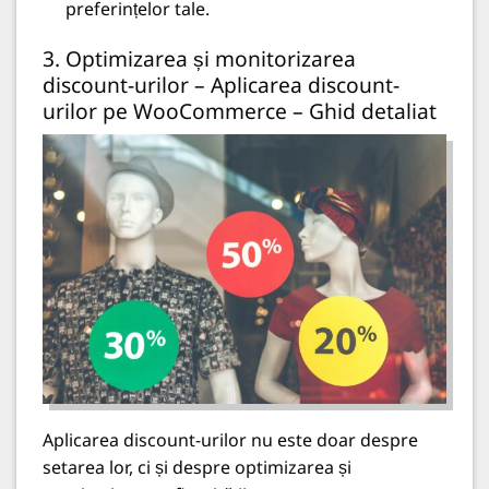
preferințelor tale.
3. Optimizarea și monitorizarea
discount-urilor – Aplicarea discount-
urilor pe WooCommerce – Ghid detaliat
Aplicarea discount-urilor nu este doar despre
setarea lor, ci și despre optimizarea și