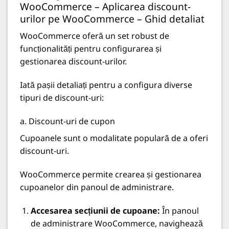
WooCommerce – Aplicarea discount-
urilor pe WooCommerce – Ghid detaliat
WooCommerce oferă un set robust de
funcționalități pentru configurarea și
gestionarea discount-urilor.
Iată pașii detaliați pentru a configura diverse
tipuri de discount-uri:
a. Discount-uri de cupon
Cupoanele sunt o modalitate populară de a oferi
discount-uri.
WooCommerce permite crearea și gestionarea
cupoanelor din panoul de administrare.
Accesarea secțiunii de cupoane:
În panoul
de administrare WooCommerce, navighează