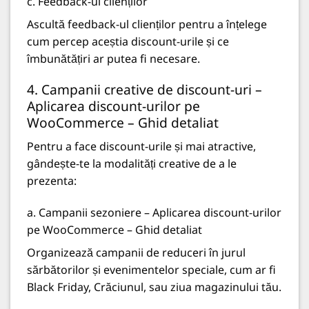
c. Feedback-ul clienților
Ascultă feedback-ul clienților pentru a înțelege
cum percep aceștia discount-urile și ce
îmbunătățiri ar putea fi necesare.
4. Campanii creative de discount-uri –
Aplicarea discount-urilor pe
WooCommerce – Ghid detaliat
Pentru a face discount-urile și mai atractive,
gândește-te la modalități creative de a le
prezenta:
a. Campanii sezoniere – Aplicarea discount-urilor
pe WooCommerce – Ghid detaliat
Organizează campanii de reduceri în jurul
sărbătorilor și evenimentelor speciale, cum ar fi
Black Friday, Crăciunul, sau ziua magazinului tău.