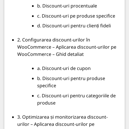
b. Discount-uri procentuale
c. Discount-uri pe produse specifice
d. Discount-uri pentru clienți fideli
2. Configurarea discount-urilor în
WooCommerce – Aplicarea discount-urilor pe
WooCommerce – Ghid detaliat
a. Discount-uri de cupon
b. Discount-uri pentru produse
specifice
c. Discount-uri pentru categoriile de
produse
3. Optimizarea și monitorizarea discount-
urilor – Aplicarea discount-urilor pe