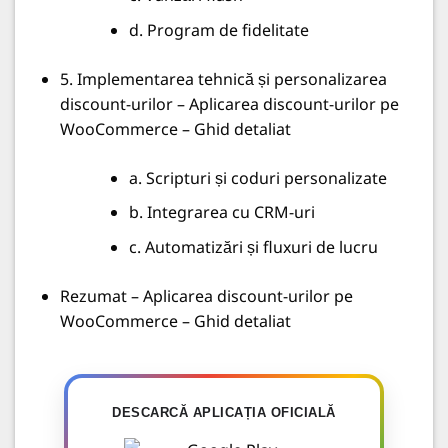
d. Program de fidelitate
5. Implementarea tehnică și personalizarea
discount-urilor – Aplicarea discount-urilor pe
WooCommerce – Ghid detaliat
a. Scripturi și coduri personalizate
b. Integrarea cu CRM-uri
c. Automatizări și fluxuri de lucru
Rezumat – Aplicarea discount-urilor pe
WooCommerce – Ghid detaliat
DESCARCĂ APLICAȚIA OFICIALĂ