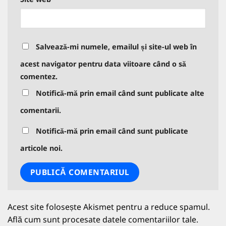
Salvează-mi numele, emailul și site-ul web în
acest navigator pentru data viitoare când o să
comentez.
Notifică-mă prin email când sunt publicate alte
comentarii.
Notifică-mă prin email când sunt publicate
articole noi.
Acest site folosește Akismet pentru a reduce spamul.
Află cum sunt procesate datele comentariilor tale
.