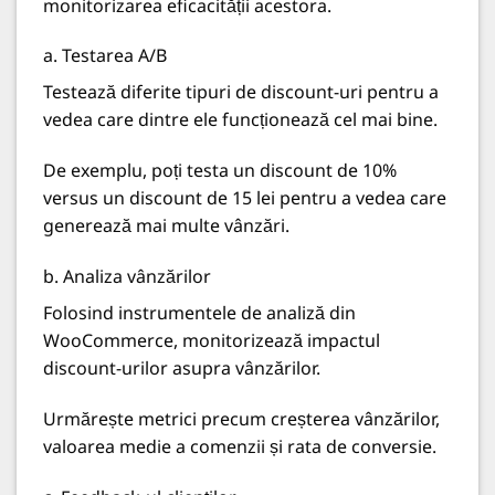
monitorizarea eficacității acestora.
a. Testarea A/B
Testează diferite tipuri de discount-uri pentru a
vedea care dintre ele funcționează cel mai bine.
De exemplu, poți testa un discount de 10%
versus un discount de 15 lei pentru a vedea care
generează mai multe vânzări.
b. Analiza vânzărilor
Folosind instrumentele de analiză din
WooCommerce, monitorizează impactul
discount-urilor asupra vânzărilor.
Urmărește metrici precum creșterea vânzărilor,
valoarea medie a comenzii și rata de conversie.