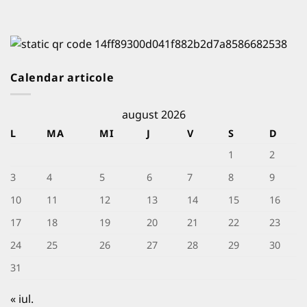
Calendar articole
august 2026
L
MA
MI
J
V
S
D
1
2
3
4
5
6
7
8
9
10
11
12
13
14
15
16
17
18
19
20
21
22
23
24
25
26
27
28
29
30
31
« iul.