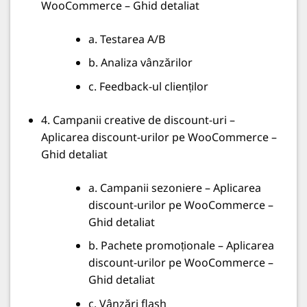
WooCommerce – Ghid detaliat
a. Testarea A/B
b. Analiza vânzărilor
c. Feedback-ul clienților
4. Campanii creative de discount-uri –
Aplicarea discount-urilor pe WooCommerce –
Ghid detaliat
a. Campanii sezoniere – Aplicarea
discount-urilor pe WooCommerce –
Ghid detaliat
b. Pachete promoționale – Aplicarea
discount-urilor pe WooCommerce –
Ghid detaliat
c. Vânzări flash