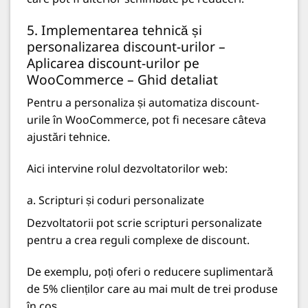
5. Implementarea tehnică și
personalizarea discount-urilor –
Aplicarea discount-urilor pe
WooCommerce – Ghid detaliat
Pentru a personaliza și automatiza discount-
urile în WooCommerce, pot fi necesare câteva
ajustări tehnice.
Aici intervine rolul
dezvoltatorilor web
:
a. Scripturi și coduri personalizate
Dezvoltatorii pot scrie scripturi personalizate
pentru a crea reguli complexe de discount.
De exemplu, poți oferi o reducere suplimentară
de 5% clienților care au mai mult de trei produse
în coș.