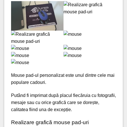
Mouse pad-ul personalizat este unul dintre cele mai
populare cadouri.
Putând fi imprimat după placul fiecăruia cu fotografii,
mesaje sau cu orice grafică care se dorește,
calitatea fiind una de excepție.
Realizare grafică mouse pad-uri