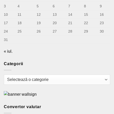
3
4
5
6
7
8
9
10
11
12
13
14
15
16
17
18
19
20
21
22
23
24
25
26
27
28
29
30
31
« iul.
Categorii
Categorii
Convertor valutar