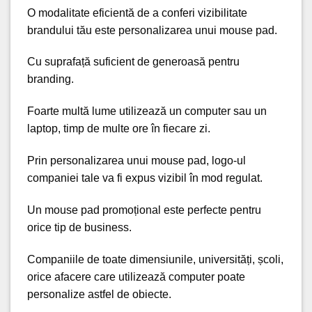
O modalitate eficientă de a conferi vizibilitate
brandului tău este personalizarea unui mouse pad.
Cu suprafață suficient de generoasă pentru
branding.
Foarte multă lume utilizează un computer sau un
laptop, timp de multe ore în fiecare zi.
Prin personalizarea unui mouse pad, logo-ul
companiei tale va fi expus vizibil în mod regulat.
Un mouse pad promoțional este perfecte pentru
orice tip de business.
Companiile de toate dimensiunile, universități, școli,
orice afacere care utilizează computer poate
personalize astfel de obiecte.