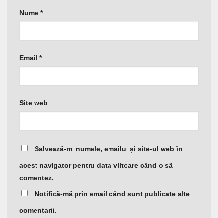
Nume
*
Email
*
Site web
Salvează-mi numele, emailul și site-ul web în
acest navigator pentru data viitoare când o să
comentez.
Notifică-mă prin email când sunt publicate alte
comentarii.