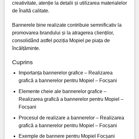
creativitate, atenție la detalii și utilizarea materialelor
de înaltă calitate.
Bannerele bine realizate contribuie semnificativ la
promovarea brandului și la atragerea clienților,
consolidând astfel poziția Mopiel pe piața de
încălțăminte.
Cuprins
Importanța bannerelor grafice – Realizarea
grafică a bannerelor pentru Mopiel – Focșani
Elemente cheie ale bannerelor grafice –
Realizarea grafică a bannerelor pentru Mopiel –
Focșani
Procesul de realizare a bannerelor – Realizarea
grafică a bannerelor pentru Mopiel – Focșani
Exemple de bannere pentru Mopiel Focșani