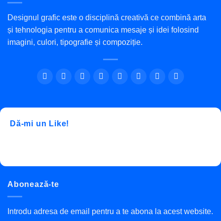
Designul grafic este o disciplină creativă ce combină arta
și tehnologia pentru a comunica mesaje și idei folosind
imagini, culori, tipografie și compoziție.
Dă-mi un Like!
Abonează-te
Introdu adresa de email pentru a te abona la acest website.