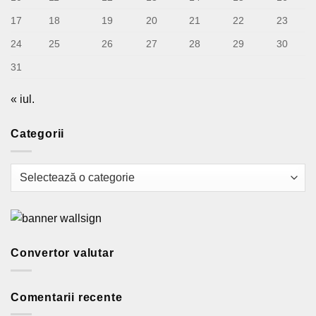
17
18
19
20
21
22
23
24
25
26
27
28
29
30
31
« iul.
Categorii
Categorii
Convertor valutar
Comentarii recente