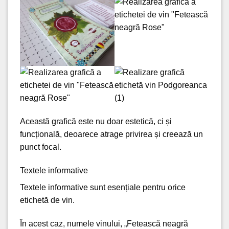
Această grafică este nu doar estetică, ci și
funcțională, deoarece atrage privirea și creează un
punct focal.
Textele informative
Textele informative sunt esențiale pentru orice
etichetă de vin.
În acest caz, numele vinului, „Fetească neagră