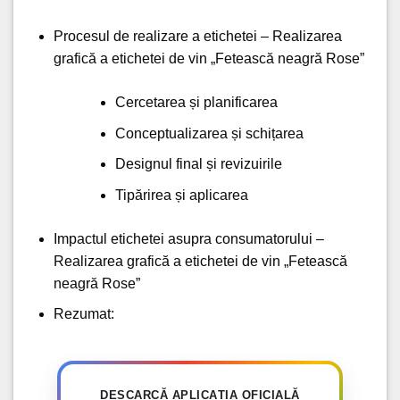
Procesul de realizare a etichetei – Realizarea
grafică a etichetei de vin „Fetească neagră Rose”
Cercetarea și planificarea
Conceptualizarea și schițarea
Designul final și revizuirile
Tipărirea și aplicarea
Impactul etichetei asupra consumatorului –
Realizarea grafică a etichetei de vin „Fetească
neagră Rose”
Rezumat:
DESCARCĂ APLICAȚIA OFICIALĂ