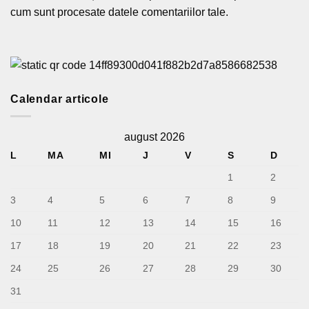
cum sunt procesate datele comentariilor tale
.
Calendar articole
august 2026
L
MA
MI
J
V
S
D
1
2
3
4
5
6
7
8
9
10
11
12
13
14
15
16
17
18
19
20
21
22
23
24
25
26
27
28
29
30
31