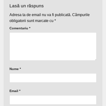
Lasă un răspuns
Adresa ta de email nu va fi publicată.
Câmpurile
obligatorii sunt marcate cu
*
Comentariu
*
Nume
*
Email
*