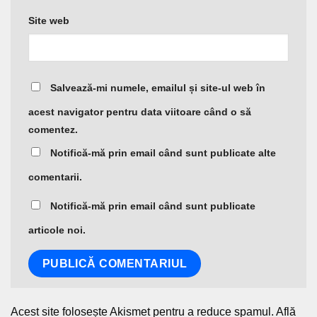
Site web
Salvează-mi numele, emailul și site-ul web în
acest navigator pentru data viitoare când o să
comentez.
Notifică-mă prin email când sunt publicate alte
comentarii.
Notifică-mă prin email când sunt publicate
articole noi.
Acest site folosește Akismet pentru a reduce spamul.
Află